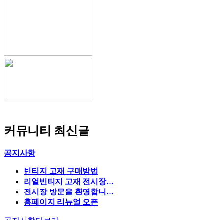
커뮤니티 최신글
공지사항
빈티지 고재 구매방법
리얼빈티지 고재 전시장…
전시장 방문을 환영합니…
홈페이지 리뉴얼 오픈