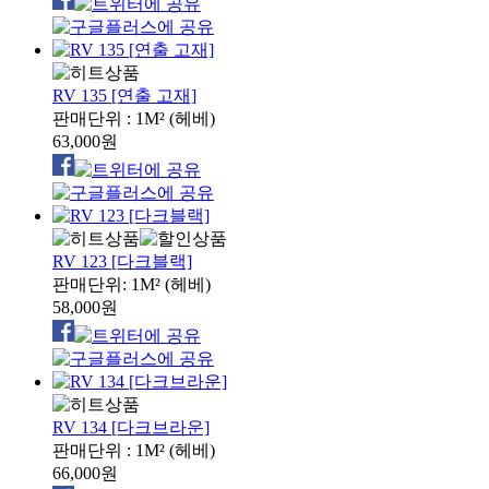
RV 135 [연출 고재]
판매단위 : 1M² (헤베)
63,000원
RV 123 [다크블랙]
판매단위: 1M² (헤베)
58,000원
RV 134 [다크브라운]
판매단위 : 1M² (헤베)
66,000원