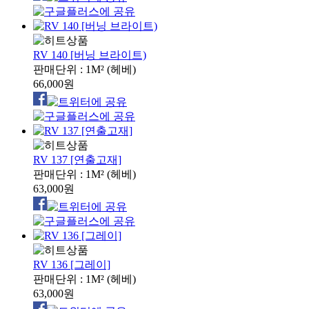
RV 140 [버닝 브라이트)
판매단위 : 1M² (헤베)
66,000원
RV 137 [연출고재]
판매단위 : 1M² (헤베)
63,000원
RV 136 [그레이]
판매단위 : 1M² (헤베)
63,000원