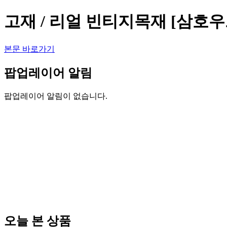
고재 / 리얼 빈티지목재 [삼호우
본문 바로가기
팝업레이어 알림
팝업레이어 알림이 없습니다.
오늘 본 상품