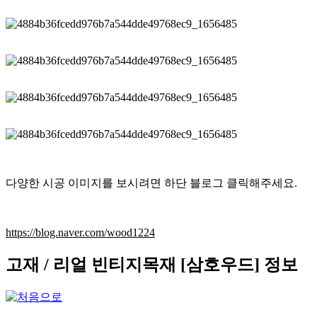
다양한 시공 이미지를 보시려면 하단 블로그 클릭해주세요.
https://blog.naver.c
om/wood1224
고재 / 리얼 빈티지목재 [삼호우드] 정보