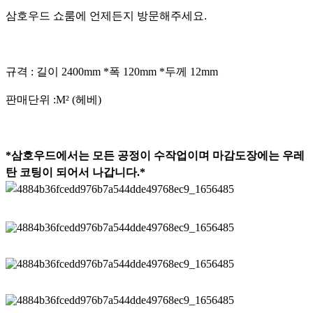
삼호우드 쇼룸에 언제든지 방문해주세요.
규격 : 길이 2400mm *폭 120mm *두께 12mm
판매단위 :M² (헤베)
*삼호우드에서는 모든 공정이 수작업이며 마감도장에는 우레
탄 코팅이 되어서 나갑니다.*