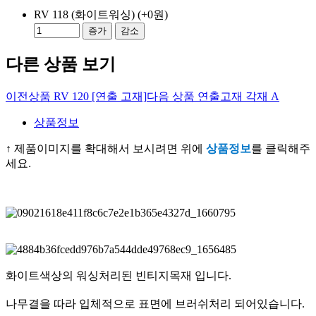
RV 118 (화이트워싱)
(+0원)
증가
감소
다른 상품 보기
이전상품
RV 120 [연출 고재]
다음 상품
연출고재 각재 A
상품정보
↑
제품이미지를 확대해서 보시려면 위에
상품정보
를 클릭해주
세요.​
화이트색상의 워싱처리된 빈티지목재 입니다.
나무결을 따라 입체적으로 표면에 브러쉬처리 되어있습니다.​