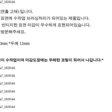
연출 고재) 입니다.
 표면에 수작업 브러싱처리가 되어있는 제품입니다.
의 빈티지한 표면 마감이 우수하게 표현되어있습니다.
 방문해주세요.
20mm *두께 12mm
정이 수작업이며 마감도장에는 우레탄 코팅이 되어서 나갑니다.*