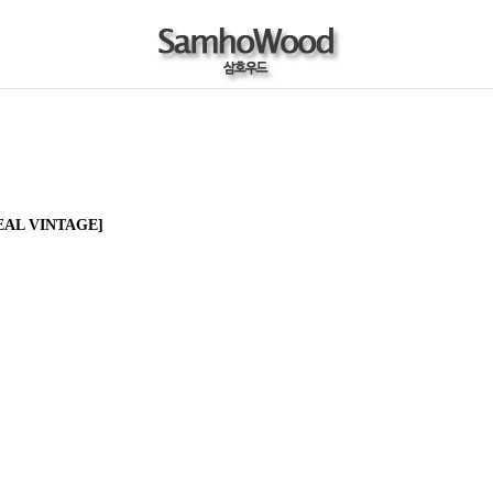
EAL VINTAGE]