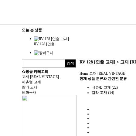
오늘 본 상품
RV 128 [연출
RV 128 [연출 고재] > 고재 [R
쇼핑몰 카테고리
Home
고재 [REAL VINTAGE]
고재 [REAL VINTAGE]
현재 상품 분류와 관련된 분류
네츄럴 고재
칼라 고재
네츄럴 고재 (22)
탄화목재
칼라 고재 (14)