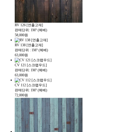
RV 126 [연출고재]
판매단위: 1M² (헤베)
58,000원
RV 138 [연출고재]
판매단위 : 1M² (헤베)
63,000원
CV 121 [스크랩우드]
판매단위: 1M² (헤베)
63,000원
CV 112 [스크랩우드]
판매단위: 1M² (헤베)
72,000원