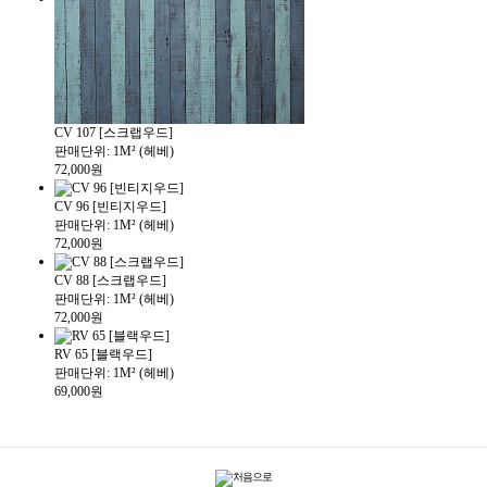
CV 107 [스크랩우드]
판매단위: 1M² (헤베)
72,000원
CV 96 [빈티지우드]
판매단위: 1M² (헤베)
72,000원
CV 88 [스크랩우드]
판매단위: 1M² (헤베)
72,000원
RV 65 [블랙우드]
판매단위: 1M² (헤베)
69,000원